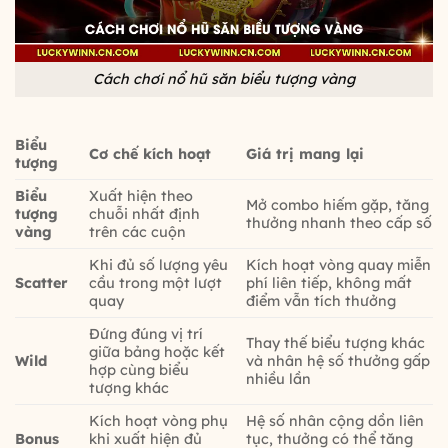
Cách chơi nổ hũ săn biểu tượng vàng
Biểu
Cơ chế kích hoạt
Giá trị mang lại
tượng
Biểu
Xuất hiện theo
Mở combo hiếm gặp, tăng
tượng
chuỗi nhất định
thưởng nhanh theo cấp số
vàng
trên các cuộn
Khi đủ số lượng yêu
Kích hoạt vòng quay miễn
Scatter
cầu trong một lượt
phí liên tiếp, không mất
quay
điểm vẫn tích thưởng
Đứng đúng vị trí
Thay thế biểu tượng khác
giữa bảng hoặc kết
Wild
và nhân hệ số thưởng gấp
hợp cùng biểu
nhiều lần
tượng khác
Kích hoạt vòng phụ
Hệ số nhân cộng dồn liên
Bonus
khi xuất hiện đủ
tục, thưởng có thể tăng