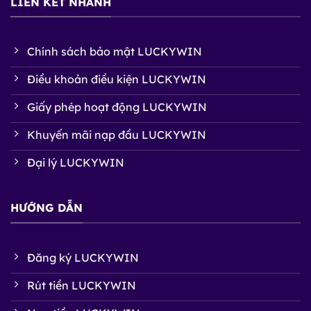
LIÊN KẾT NHANH
Chính sách bảo mật LUCKYWIN
Điều khoản điều kiện LUCKYWIN
Giấy phép hoạt động LUCKYWIN
Khuyến mãi nạp đầu LUCKYWIN
Đại lý LUCKYWIN
HƯỚNG DẪN
Đăng ký LUCKYWIN
Rút tiền LUCKYWIN