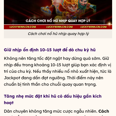
Cách chơi nổ hũ nhịp quay hợp lý
Giữ nhịp ổn định 10-15 lượt để dò chu kỳ hũ
Không nên tăng tốc đột ngột hay dừng quá sớm. Giữ
nhịp đều trong khoảng 10-15 lượt giúp bạn xác định vị
trí của chu kỳ. Nếu thấy nhiều nổ nhỏ xuất hiện, tức là
Jackpot đang dần đạt ngưỡng. Thời điểm này nên
chuẩn bị tinh thần cho chuỗi quay quan trọng.
Tăng nhẹ mức đặt khi hũ có dấu hiệu gần kích
hoạt
Dân chuyên không tăng mức cược ngẫu nhiên.
Cách