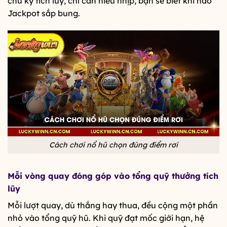
chu kỳ tích lũy, chỉ cần hiểu nhịp, bạn sẽ biết khi nào
Jackpot sắp bung.
Cách chơi nổ hũ chọn đúng điểm rơi
Mỗi vòng quay đóng góp vào tổng quỹ thưởng tích
lũy
Mỗi lượt quay, dù thắng hay thua, đều cộng một phần
nhỏ vào tổng quỹ hũ. Khi quỹ đạt mốc giới hạn, hệ